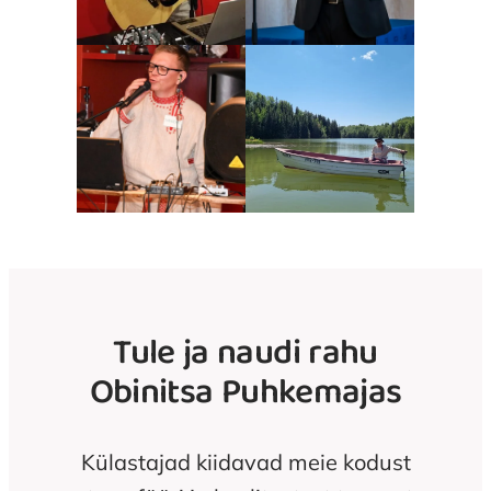
Tule ja naudi rahu
Obinitsa Puhkemajas
Külastajad kiidavad meie kodust